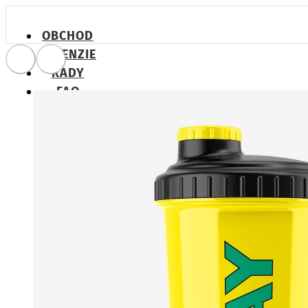
OBCHOD
RECENZIE
RADY
FAQ