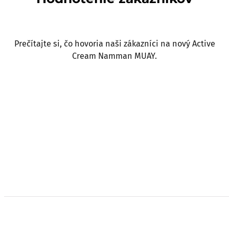
Prečítajte si, čo hovoria naši zákazníci na nový Active
Cream Namman MUAY.