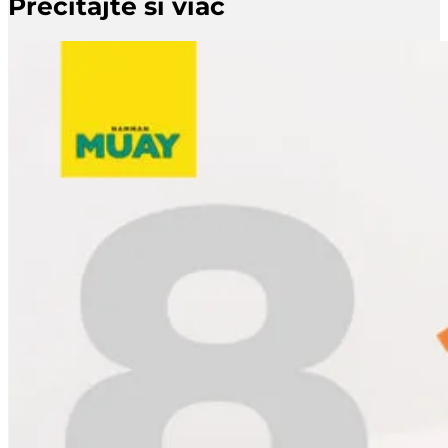
Prečítajte si viac