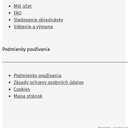
Môj účet
FAQ
Sledovanie objednávky
Vrátenie a výmena
Podmienky používania
Podmienky používania
Zásady ochrany osobných údajov
Cookies
Mapa stránok