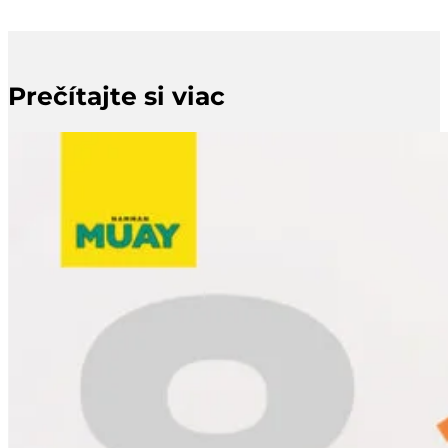
Prečítajte si viac