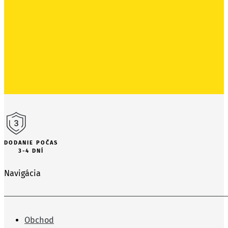
DODANIE POČAS
3-4 DNÍ
Navigácia
Obchod