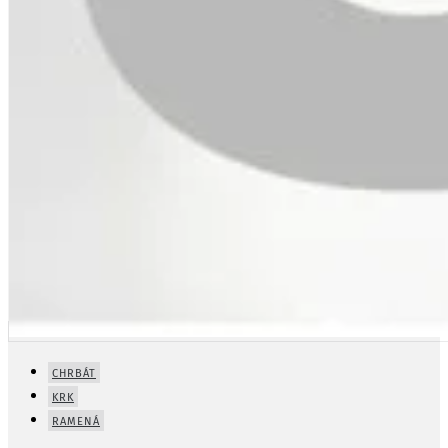
CHRBÁT
KRK
RAMENÁ